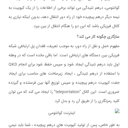
کوانتومی، درهم تنیدگی می تواند برخی از اطلاعات را از یک کیوبیت به
نیمه دیگر درهم پیچیده خود از راه دور انتقال دهد، بدون اینکه نیازی به
کانال فیزیکی باشد که این دو را هنگام انتقال از بین ببرد.
سازگاری چگونه کار می کند؟
مفهوم حمل و نقل از راه دور، به موجب تعریف، فقدان پل ارتباطی شبکه
فیزیکی بین دستگاه های ارتباطی است. اما باقی مانده است که در وهله
اول باید درهم تنیدگی ایجاد شود و سپس حفظ شود.برای انجام QKD
با استفاده از درهم تنیدگی ، ایجاد زیرساخت های مناسب برای ایجاد
جفت کیوبیت درهم پیچیده و سپس توزیع آنها بین فرستنده و گیرنده
ضروری است. این کانال “teleportation” را ایجاد می کند که می توان
کلید رمزنگاری را از طریق آن رد و بدل کرد.
به طور خاص، پس از تولید کیوبیت های درهم پیچیده ، شما باید نیمی