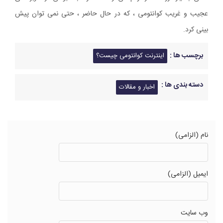
عجیب و غریب کوانتومی ، که در حال حاضر ، حتی نمی توان پیش
بینی کرد.
برچسب ها :
اینترنت کوانتومی چیست؟
دسته بندی ها :
اخبار و مقالات
نام (الزامی)
ایمیل (الزامی)
وب سایت