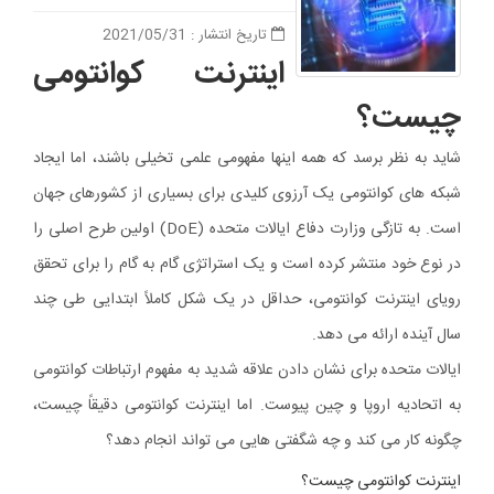
تاریخ انتشار : 2021/05/31
اینترنت کوانتومی
چیست؟
شاید به نظر برسد که همه اینها مفهومی علمی تخیلی باشند، اما ایجاد
شبکه های کوانتومی یک آرزوی کلیدی برای بسیاری از کشورهای جهان
است.
به تازگی وزارت دفاع ایالات متحده (DoE) اولین طرح اصلی را
در نوع خود منتشر کرده است و یک استراتژی گام به گام را برای تحقق
رویای
اینترنت کوانتومی، حداقل در یک شکل کاملاً ابتدایی طی چند
سال آینده ارائه می دهد.
ایالات متحده برای نشان دادن علاقه شدید به مفهوم ارتباطات کوانتومی
به اتحادیه اروپا و چین پیوست.
اما اینترنت کوانتومی دقیقاً چیست،
چگونه کار می کند و چه شگفتی هایی می تواند انجام دهد؟
اینترنت کوانتومی چیست؟