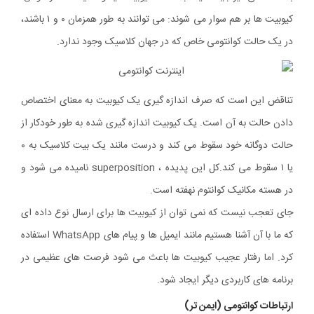
کیوبیت ها بر هم سوار می شوند: می توانند به طور همزمان ۰ و ۱ باشند،
در یک حالت کوانتومی خاص که در جهان کلاسیک وجود ندارد.
تناقض این است که صرف اندازه گیری یک کیوبیت به معنای اختصاص
دادن حالت به آن است. یک کیوبیت اندازه گیری شده به طور خودکار از
حالت دوگانه خود سقوط می کند و درست مانند یک بیت کلاسیک به ۰
یا ۱ سقوط می کند.
کل این پدیده ، superposition نامیده می شود و
در هسته مکانیک کوانتوم نهفته است.
جای تعجب نیست که نمی توان از کیوبیت ها برای ارسال نوع داده ای
که ما با آن آشنا هستیم مانند ایمیل ها و پیام های WhatsApp استفاده
کرد. اما رفتار عجیب کیوبیت ها باعث می شود فرصت های عظیمی در
برنامه های کاربردی دیگر ایجاد شود.
ارتباطات کوانتومی (ایمن تر)