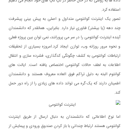
داده ها به روشی که در حال حاضر در لپ تاپ های خود انجام می دهیم
استفاده کرد.
تصور یک اینترنت کوانتومی متداول و اصلی به پیش بینی پیشرفت
چند دهه (یا بیشتر) فناوری نیاز دارد. بنابراین، همانقدر که دانشمندان
آینده اینترنت کوانتومی را در سر می پرورانند، نمی توان بین پروژه فعلی
و نحوه مرور روزانه وب، توازن ایجاد کرد.امروزه بسیاری از تحقیقات
ارتباطات کوانتومی به کشف چگونگی کدگذاری، فشرده سازی و انتقال
اطلاعات به لطف حالات کوانتومی اختصاص یافته است. ایالت های
کوانتوم البته به دلیل تراکم فوق العاده معروف هستند و دانشمندان
اطمینان دارند که یک گره می تواند داده های زیادی را از راه دور حمل
کند.
اما نوع اطلاعاتی که دانشمندان به دنبال ارسال از طریق اینترنت
کوانتومی هستند ارتباط چندانی با باز کردن صندوق ورودی و پیمایش از