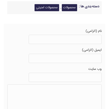
دسته بندی ها :
,
محصولات
محصولات امنیتی
نام (الزامی)
ایمیل (الزامی)
وب سایت