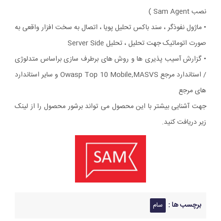
نصب Sam Agent )
• ماژول نفوذگر ، سند باکس تحلیل پویا ، اتصال به سخت افزار واقعی به
صورت اتوماتیک جهت تحلیل ، تحلیل Server Side
• گزارش آسیب پذیری ها و روش های برطرف سازی براساس متدلوژی
/ استاندارد مرجع Owasp Top 10 Mobile,MASVS و سایر استاندارد
های مرجع
جهت آشنایی بیشتر با این محصول می تواند برشور محصول را از لینک
زیر دریافت کنید.
برچسب ها :
سام