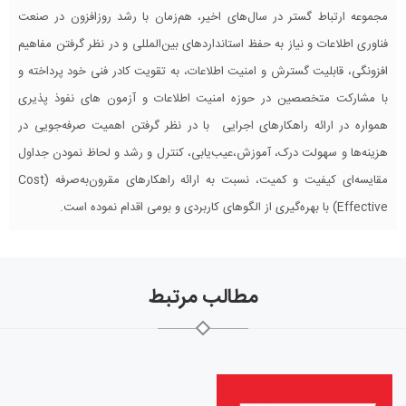
مجموعه ارتباط گستر در سال‌های اخیر، هم‌زمان با رشد روزافزون در صنعت
فناوری اطلاعات و نیاز به حفظ استانداردهای بین‌المللی و در نظر گرفتن مفاهیم
افزونگی، قابلیت گسترش و امنیت اطلاعات، به تقویت کادر فنی خود پرداخته و
با مشارکت متخصصین در حوزه امنیت اطلاعات و آزمون های نفوذ پذیری
همواره در ارائه راهکارهای اجرایی با در نظر گرفتن اهمیت صرفه‌جویی در
هزینه‌ها و سهولت درک، آموزش،عیب‌یابی، کنترل و رشد و لحاظ نمودن جداول
مقایسه‌ای کیفیت و کمیت، نسبت به ارائه راهکارهای مقرون‌به‌صرفه (Cost
Effective) با بهره‌گیری از الگوهای کاربردی و بومی اقدام نموده است.
مطالب مرتبط