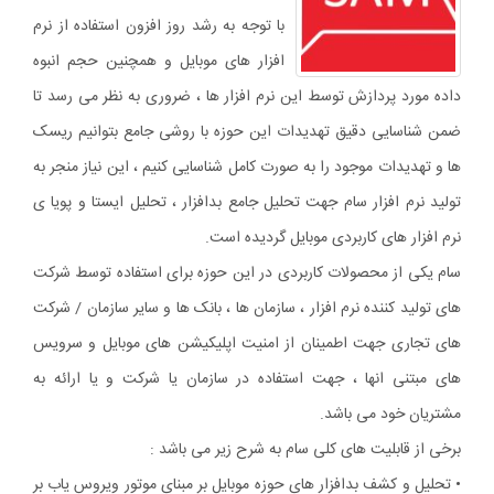
با توجه به رشد روز افزون استفاده از نرم
افزار های موبایل و همچنین حجم انبوه
داده مورد پردازش توسط این نرم افزار ها ، ضروری به نظر می رسد تا
ضمن شناسایی دقیق تهدیدات این حوزه با روشی جامع بتوانیم ریسک
ها و تهدیدات موجود را به صورت کامل شناسایی کنیم ، این نیاز منجر به
تولید نرم افزار سام جهت تحلیل جامع بدافزار ، تحلیل ایستا و پویا ی
نرم افزار های کاربردی موبایل گردیده است.
سام یکی از محصولات کاربردی در این حوزه برای استفاده توسط شرکت
های تولید کننده نرم افزار ، سازمان ها ، بانک ها و سایر سازمان / شرکت
های تجاری جهت اطمینان از امنیت اپلیکیشن های موبایل و سرویس
های مبتنی انها ، جهت استفاده در سازمان یا شرکت و یا ارائه به
مشتریان خود می باشد.
برخی از قابلیت های کلی سام به شرح زیر می باشد :
• تحلیل و کشف بدافزار های حوزه موبایل بر مبنای موتور ویروس یاب بر