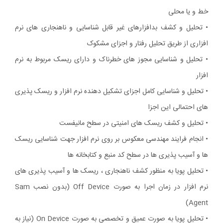
خط و یا محلی
• تحلیل و کشف بدافزارهای غیر قابل شناسایی و ناهنجاری های نرم
افزاری از طریق تحلیل رفتار و اجزای مشکوک
• تحلیل و شناسایی مجوز های خطرناک و دارای ریسک مربوط به نرم
افزار
• تحلیل و شناسایی کامل اجزای تشکیل دهنده نرم افزار و ریسک پذیری
های احتمالی این اجزا
• تحلیل و کشف ریسک های امنیتی در سطح مانیفست
• انجام فرایند مهندسی معکوس بر روی نرم افزار جهت شناسایی ریسک
ها و آسیب پذیری ها در سطح کد منبع و کتابخانه ها
• تحلیل پویا به منظور کشف ناهنجاری ، ریسک ها و آسیب پذیری های
نرم افزار در زمان اجرا به صورت Off Device (بدون نصب Sam
Agent)
• تحلیل پویا به صورت عمیق و تخصصی به صورت On Device (نیاز به