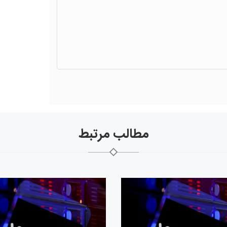
مطالب مرتبط