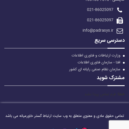
021-86025097
021-86025097
info@padrasys.ir
دسترسی سریع
وزارت ارتباطات و فناوری اطلاعات
افتا - سازمان فناوری اطلاعات
سازمان نظام صنفی رایانه ای کشور
مشترک شوید
خطا:
فرم تماس پیدا نشد.
تمامی حقوق مادی و معنوی متعلق به وب سایت ارتباط گستر خاورمیانه می باشد