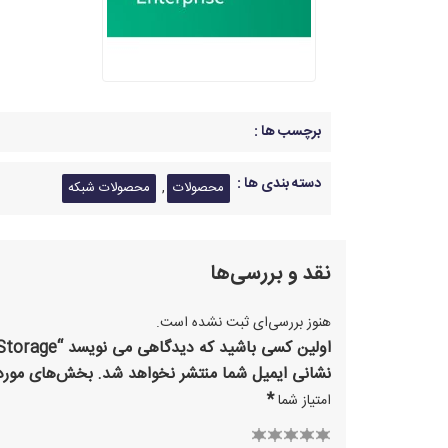
برچسب ها :
دسته بندی ها :
,
محصولات
محصولات شبکه
نقد و بررسی‌ها
هنوز بررسی‌ای ثبت نشده است.
اولین کسی باشید که دیدگاهی می نویسد “HPE MSA SAN Storage”
نشانی ایمیل شما منتشر نخواهد شد.
بخش‌های موردن
*
امتیاز شما