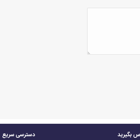
اس بگیرید
دسترسی سریع