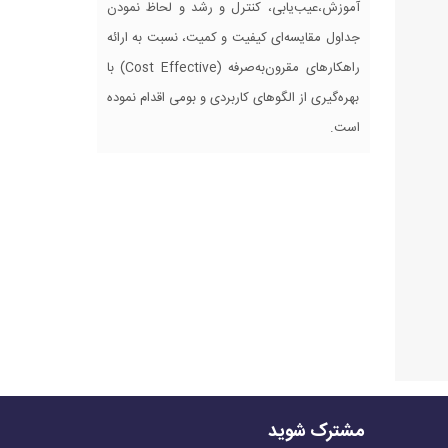
آموزش،عیب‌یابی، کنترل و رشد و لحاظ نمودن
جداول مقایسه‌ای کیفیت و کمیت، نسبت به ارائه
راهکارهای مقرون‌به‌صرفه (Cost Effective) با
بهره‌گیری از الگوهای کاربردی و بومی اقدام نموده
است.
مشترک شوید