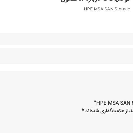
HPE MSA SAN Storage
یاز علامت‌گذاری شده‌اند
*