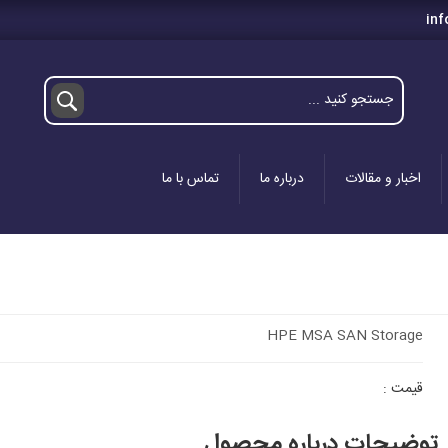
inf
اخبار و مقالات
درباره ما
تماس با ما
HPE MSA SAN Storage
قیمت :
توضیحات درباره محصول