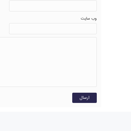
وب سایت