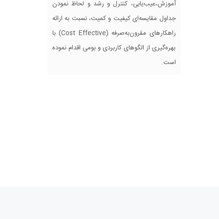
آموزش،عیب‌یابی، کنترل و رشد و لحاظ نمودن
جداول مقایسه‌ای کیفیت و کمیت، نسبت به ارائه
راهکارهای مقرون‌به‌صرفه (Cost Effective) با
بهره‌گیری از الگوهای کاربردی و بومی اقدام نموده
است.