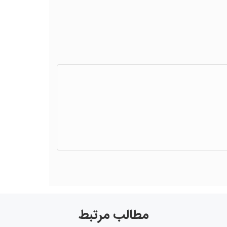
مطالب مرتبط