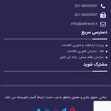
021-86025097
021-86025097
info@padrasys.ir
دسترسی سریع
وزارت ارتباطات و فناوری اطلاعات
افتا - سازمان فناوری اطلاعات
سازمان نظام صنفی رایانه ای کشور
مشترک شوید
خطا:
فرم تماس پیدا نشد.
تمامی حقوق مادی و معنوی متعلق به وب سایت ارتباط گستر خاورمیانه می باشد